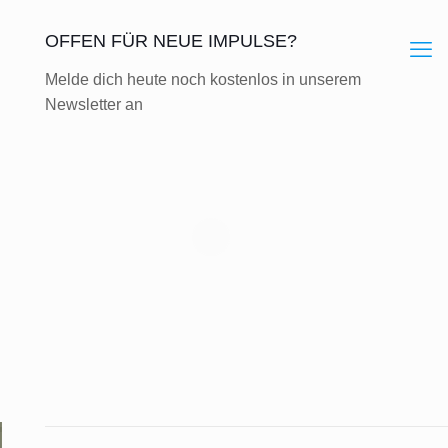
OFFEN FÜR NEUE IMPULSE?
Melde dich heute noch kostenlos in unserem
Newsletter an