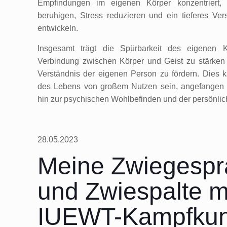
Empfindungen im eigenen Körper konzentriert
beruhigen, Stress reduzieren und ein tieferes Vers
entwickeln.
Insgesamt trägt die Spürbarkeit des eigenen 
Verbindung zwischen Körper und Geist zu stärken 
Verständnis der eigenen Person zu fördern. Dies k
des Lebens von großem Nutzen sein, angefangen 
hin zur psychischen Wohlbefinden und der persönlic
28.05.2023
Meine Zwiegespr
und Zwiespalte m
IUEWT-Kampfkun