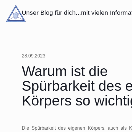
Unser Blog für dich...mit vielen Informa
28.09.2023
Warum ist die
Spürbarkeit des 
Körpers so wicht
Die Spürbarkeit des eigenen Körpers, auch als 