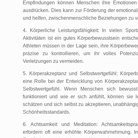
Empfindungen können Menschen ihre Emotionen 
ausdrücken. Dies kann zur Förderung der emotionale
und helfen, zwischenmenschliche Beziehungen zu v
4. Körperliche Leistungsfähigkeit: In vielen Spor
Aktivitäten ist ein gutes Körperbewusstsein entsche
Athleten müssen in der Lage sein, ihre Körperbewe
präzise zu kontrollieren, um ihr volles Potenz
Verletzungen zu vermeiden.
5. Körperakzeptanz und Selbstwertgefühl: Körperb
eine Rolle bei der Entwicklung von Körperakzepta
Selbstwertgefühl. Wenn Menschen sich bewusst
funktioniert und wie er sich anfühlt, können sie 
schätzen und sich selbst zu akzeptieren, unabhängig
Schönheitsstandards.
6. Achtsamkeit und Meditation: Achtsamkeitspra
erfordern oft eine erhöhte Körperwahrnehmung. 