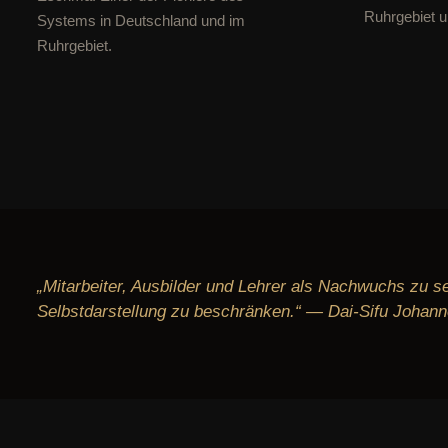
Ruhrgebiet u
Systems in Deutschland und im
Ruhrgebiet.
„Mitarbeiter, Ausbilder und Lehrer als Nachwuchs zu s
Selbstdarstellung zu beschränken.“ — Dai-Sifu Johan