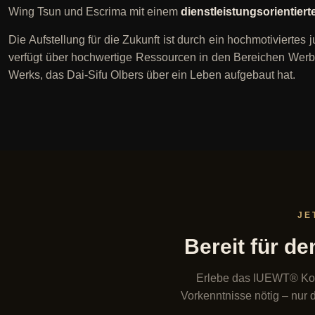
Wing Tsun und Escrima mit einem
dienstleistungsorientier
Die Aufstellung für die Zukunft ist durch ein hochmotivierte
verfügt über hochwertige Ressourcen in den Bereichen Werbu
Werks, das Dai-Sifu Olbers über ein Leben aufgebaut hat.
JE
Bereit für d
Erlebe das IUEWT® Konz
Vorkenntnisse nötig – nur d