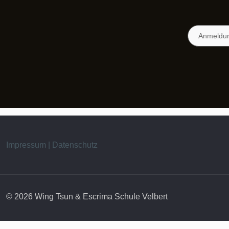
Anmeldun
Impressum | Datenschutz
© 2026 Wing Tsun & Escrima Schule Velbert