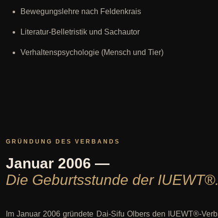
Bewegungslehre nach Feldenkrais
Literatur-Belletristik und Sachautor
Verhaltenspsychologie (Mensch und Tier)
GRÜNDUNG DES VERBANDS
Januar 2006 —
Die Geburtsstunde der IUEWT®
Im Januar 2006 gründete Dai-Sifu Olbers den IUEWT®-Verband