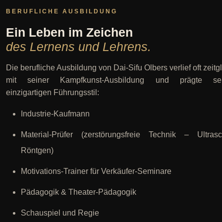
BERUFLICHE AUSBILDUNG
Ein Leben im Zeichen
des Lernens und Lehrens.
Die berufliche Ausbildung von Dai-Sifu Olbers verlief oft zeitg
mit seiner Kampfkunst-Ausbildung und prägte se
einzigartigen Führungsstil:
Industrie-Kaufmann
Material-Prüfer (zerstörungsfreie Technik – Ultrasch
Röntgen)
Motivations-Trainer für Verkäufer-Seminare
Pädagogik & Theater-Pädagogik
Schauspiel und Regie