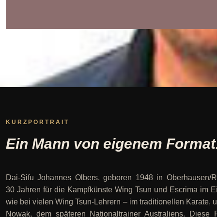
KURZPORTRAIT
Ein Mann von eigenem Format
Dai-Sifu Johannes Olbers, geboren 1948 in Oberhausen/Rhe
30 Jahren für die Kampfkünste Wing Tsun und Escrima im E
wie bei vielen Wing Tsun-Lehrern – im traditionellen Karate,
Nowak, dem späteren Nationaltrainer Australiens. Diese 