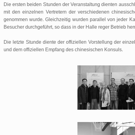
Die ersten beiden Stunden der Veranstaltung dienten aussch
mit den einzelnen Vertretern der verschiedenen chinesisc
genommen wurde. Gleichzeitig wurden parallel von jeder Ka
Besucher durchgeführt, so dass in der Halle reger Betrieb her
Die letzte Stunde diente der offiziellen Vorstellung der ein
und dem offiziellen Empfang des chinesischen Konsuls.