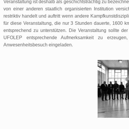
Veranstaltung ist deshalb als geschichtsträchtig zu bezeichn
von einer anderen staatlich organisierten Institution ver
restriktiv handelt und auftritt wenn andere Kampfkunstdiszipl
für diese Veranstaltung, die nur 3 Stunden dauerte, 1600
entsprechend zu unterstützen. Die Veranstaltung sollte de
UFOLEP entsprechende Aufmerksamkeit zu erzeugen,
Anwesenheitsbesuch eingeladen.