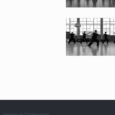
Impressum | Datenschutz