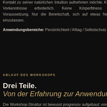
Kontakt zu seiner natürlichen Intuition aufnehmen möchte. 
Vorkenntnisse erforderlich. Keine Körperfitness
Voraussetzung. Nur die Bereitschaft, sich auf etwas N
einzulassen.
Anwendungsbereiche:
Persönlichkeit / Alltag / Selbstschutz
ABLAUF DES WORKSHOPS
Drei Teile.
Von der Erfahrung zur Anwendu
Die Workshop-Struktur ist bewusst progressiv aufgebaut: vo