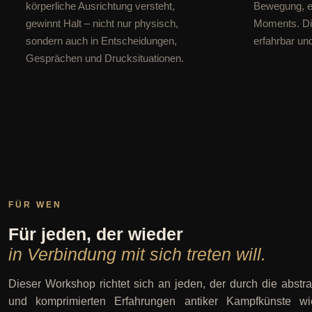
körperliche Ausrichtung versteht,
Bewegung, ei
gewinnt Halt – nicht nur physisch,
Moments. Di
sondern auch in Entscheidungen,
erfahrbar un
Gesprächen und Drucksituationen.
FÜR WEN
Für jeden, der wieder
in Verbindung mit sich treten will.
Dieser Workshop richtet sich an jeden, der durch die abstr
und komprimierten Erfahrungen antiker Kampfkünste wi