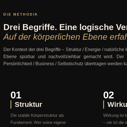
DIE METHODIK
Drei Begriffe. Eine logische Ve
Auf der körperlichen Ebene erfa
Der Kontext der drei Begriffe – Struktur / Energie / natürliche 
Ebene spürbar und nachvollziehbar gemacht wird. Der W
Persönlichkeit / Business / Selbstschutz übertragen werden k
01
02
Struktur
Wirk
Die stabile Körperstruktur als
Wirkung ist 
Fundament: Wer seine eigene
– sie ist die