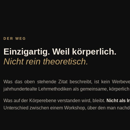
DER WEG
Einzigartig. Weil körperlich.
Nicht rein theoretisch.
Was das oben stehende Zitat beschreibt, ist kein Werbeve
jahrhundertealte Lehrmethodiken als gemeinsame, körperlich
Was auf der Körperebene verstanden wird, bleibt.
Nicht als 
Unterschied zwischen einem Workshop, über den man nachde