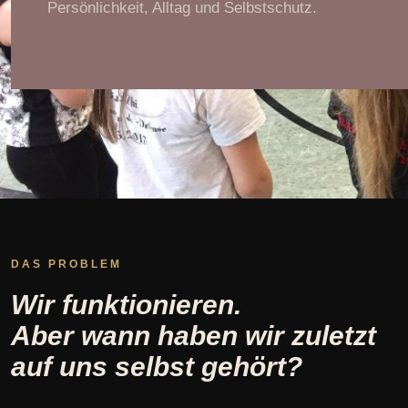
Persönlichkeit, Alltag und Selbstschutz.
DAS PROBLEM
Wir funktionieren.
Aber wann haben wir zuletzt
auf uns selbst gehört?