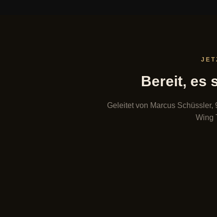
JET
Bereit, es 
Geleitet von Marcus Schüssler,
Wing 