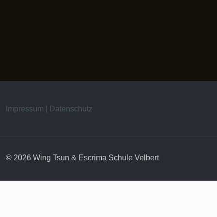
Impressum | Datenschutz
© 2026 Wing Tsun & Escrima Schule Velbert