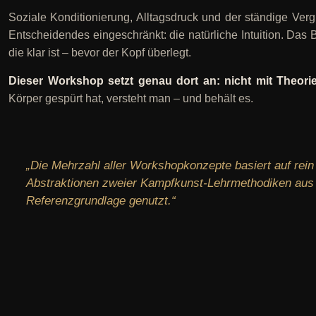
Soziale Konditionierung, Alltagsdruck und der ständige Ve
Entscheidendes eingeschränkt: die natürliche Intuition. Das 
die klar ist – bevor der Kopf überlegt.
Dieser Workshop setzt genau dort an: nicht mit Theorie
Körper gespürt hat, versteht man – und behält es.
„Die Mehrzahl aller Workshopkonzepte basiert auf rein
Abstraktionen zweier Kampfkunst-Lehrmethodiken aus 
Referenzgrundlage genutzt.“