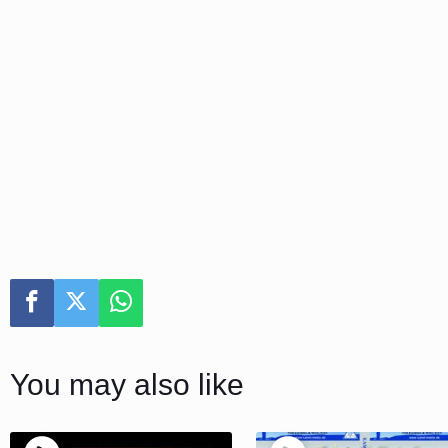
You may also like