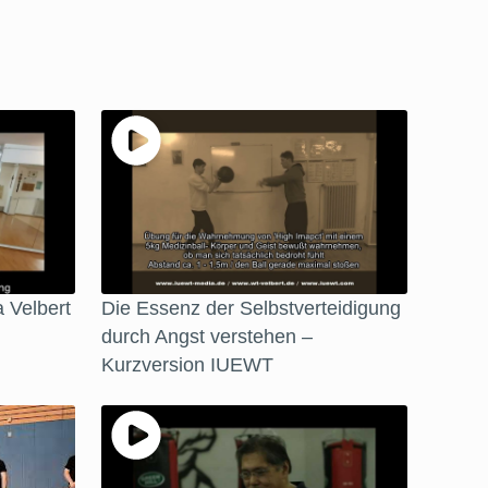
 Velbert
Die Essenz der Selbstverteidigung
durch Angst verstehen –
Kurzversion IUEWT