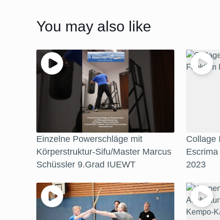
You may also like
Einzelne Powerschläge mit
Collage
Körperstruktur-Sifu/Master Marcus
Escrima
Schüssler 9.Grad IUEWT
2023