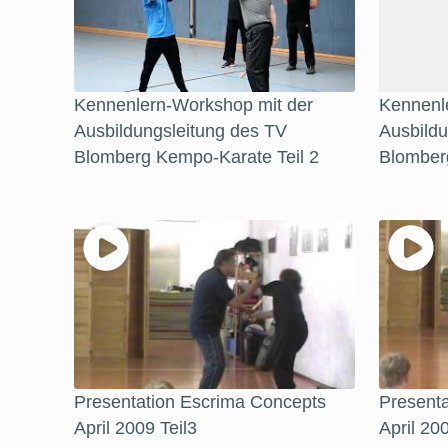
Kennenlern-Workshop mit der
Kennenl
Ausbildungsleitung des TV
Ausbildu
Blomberg Kempo-Karate Teil 2
Blomber
Presentation Escrima Concepts
Present
April 2009 Teil3
April 20