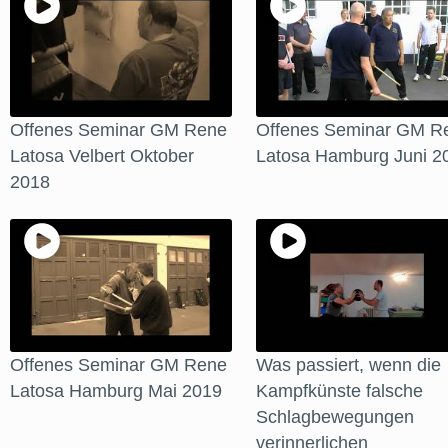
Offenes Seminar GM Rene
Offenes Seminar GM R
Latosa Velbert Oktober
Latosa Hamburg Juni 2
2018
Offenes Seminar GM Rene
Was passiert, wenn die
Latosa Hamburg Mai 2019
Kampfkünste falsche
Schlagbewegungen
verinnerlichen