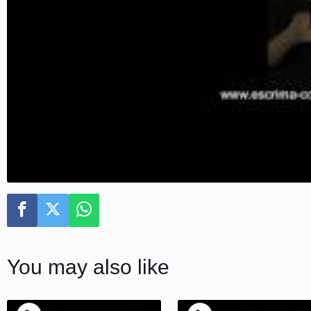
You may also like