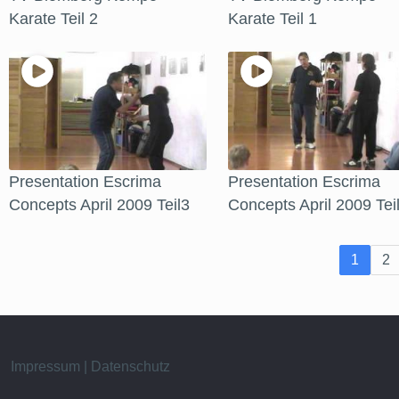
Karate Teil 2
Karate Teil 1
Presentation Escrima
Presentation Escrima
Concepts April 2009 Teil3
Concepts April 2009 Tei
1
2
Impressum | Datenschutz