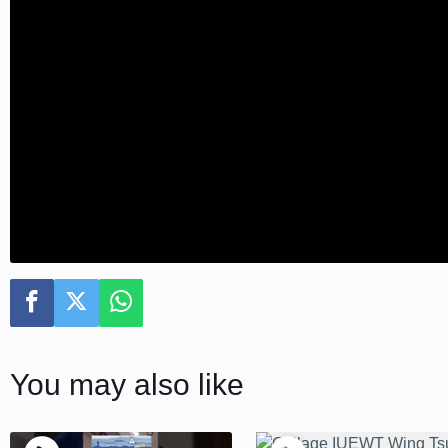
You may also like