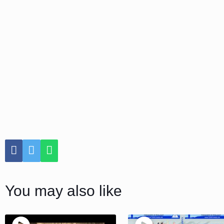
You may also like