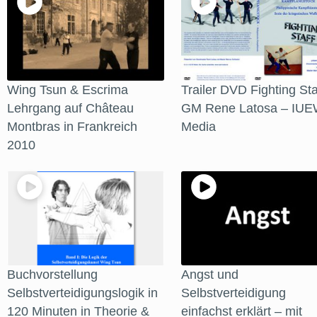
Wing Tsun & Escrima
Trailer DVD Fighting Sta
Lehrgang auf Château
GM Rene Latosa – IUE
Montbras in Frankreich
Media
2010
Buchvorstellung
Angst und
Selbstverteidigungslogik in
Selbstverteidigung
120 Minuten in Theorie &
einfachst erklärt – mit