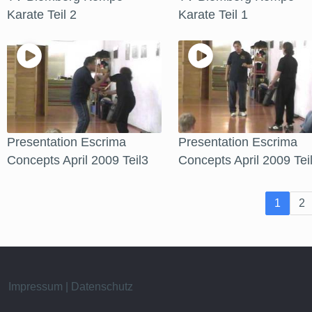
Karate Teil 2
Karate Teil 1
Presentation Escrima
Presentation Escrima
Concepts April 2009 Teil3
Concepts April 2009 Tei
1
2
Impressum | Datenschutz