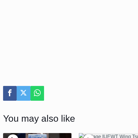
You may also like