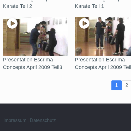
Karate Teil 2
Karate Teil 1
Presentation Escrima
Presentation Escrima
Concepts April 2009 Teil3
Concepts April 2009 Tei
1
2
Impressum | Datenschutz