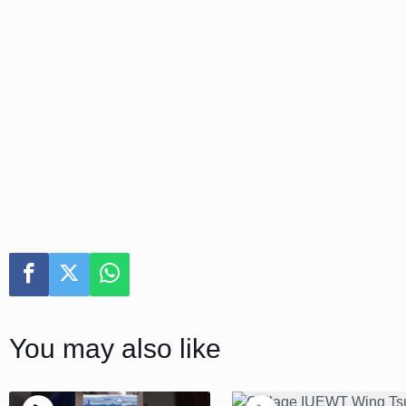
You may also like