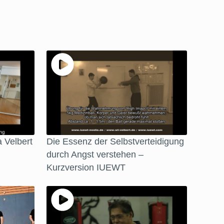
 Velbert
Die Essenz der Selbstverteidigung
durch Angst verstehen –
Kurzversion IUEWT