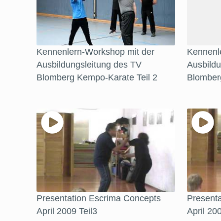
Kennenlern-Workshop mit der
Kennenl
Ausbildungsleitung des TV
Ausbildu
Blomberg Kempo-Karate Teil 2
Blomber
Presentation Escrima Concepts
Present
April 2009 Teil3
April 20