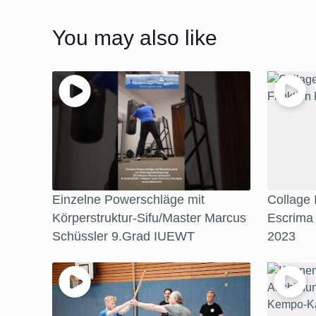
You may also like
Einzelne Powerschläge mit
Collage
Körperstruktur-Sifu/Master Marcus
Escrima
Schüssler 9.Grad IUEWT
2023