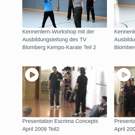
Kennenlern-Workshop mit der
Kennenl
Ausbildungsleitung des TV
Ausbildu
Blomberg Kempo-Karate Teil 2
Blomber
Presentation Escrima Concepts
Present
April 2009 Teil2
April 20