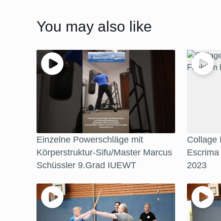
You may also like
Einzelne Powerschläge mit
Collage
Körperstruktur-Sifu/Master Marcus
Escrima
Schüssler 9.Grad IUEWT
2023