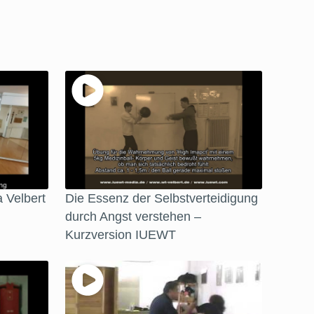
 Velbert
Die Essenz der Selbstverteidigung
durch Angst verstehen –
Kurzversion IUEWT