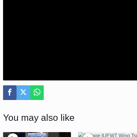
You may also like