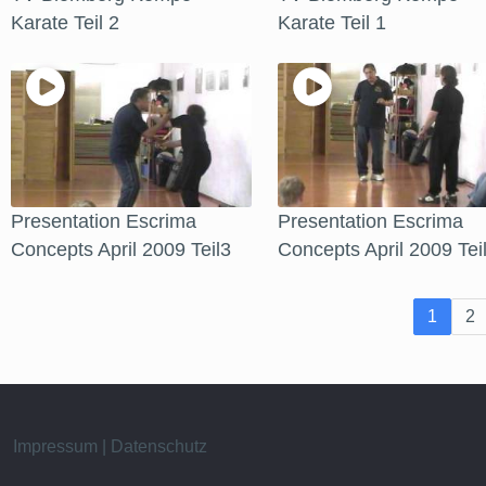
Karate Teil 2
Karate Teil 1
Presentation Escrima
Presentation Escrima
Concepts April 2009 Teil3
Concepts April 2009 Tei
1
2
Impressum | Datenschutz