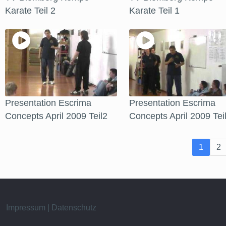
Karate Teil 2
Karate Teil 1
Presentation Escrima
Presentation Escrima
Concepts April 2009 Teil2
Concepts April 2009 Tei
1
2
Impressum | Datenschutz