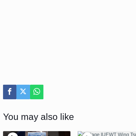
You may also like