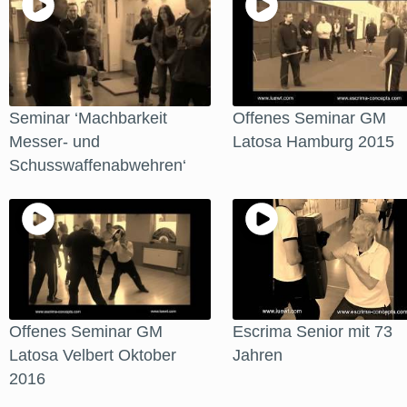
Seminar ‘Machbarkeit
Offenes Seminar GM
Messer- und
Latosa Hamburg 2015
Schusswaffenabwehren‘
Offenes Seminar GM
Escrima Senior mit 73
Latosa Velbert Oktober
Jahren
2016