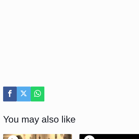
You may also like