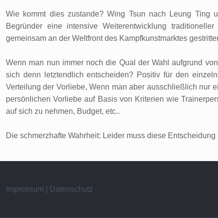
Wie kommt dies zustande? Wing Tsun nach Leung Ting un
Begründer eine intensive Weiterentwicklung traditionelle
gemeinsam an der Weltfront des Kampfkunstmarktes gestritt
Wenn man nun immer noch die Qual der Wahl aufgrund von 
sich denn letztendlich entscheiden? Positiv für den einze
Verteilung der Vorliebe, Wenn man aber ausschließlich nur ei
persönlichen Vorliebe auf Basis von Kriterien wie Trainerpers
auf sich zu nehmen, Budget, etc..
Die schmerzhafte Wahrheit: Leider muss diese Entscheidung ein
Impressum | Datenschutz