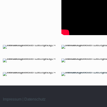
Impressum | Datenschutz