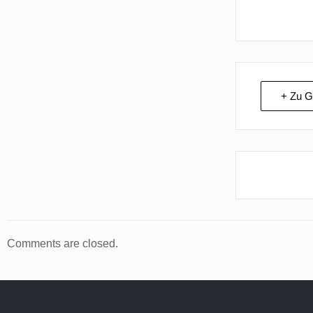
+ Zu G
Comments are closed.