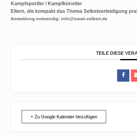
Kampfsportler / Kampfkünstler
Eltern, die kompakt das Thema Selbstverteidigung pra
Anmeldung notwendig: info@iuewt-velbert.de
TEILE DIESE VE
+ Zu Google Kalender hinzufügen