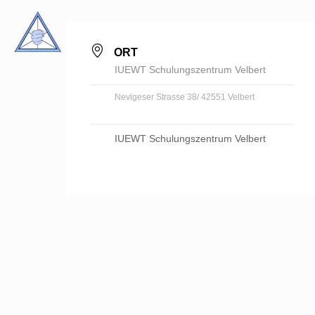
ORT
IUEWT Schulungszentrum Velbert
Nevigeser Strasse 38/ 42551 Velbert
IUEWT Schulungszentrum Velbert