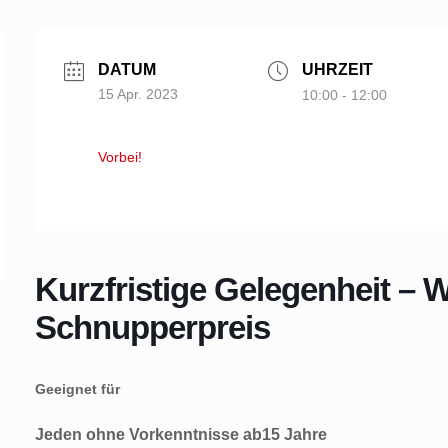
DATUM
UHRZEIT
15 Apr. 2023
10:00 - 12:00
Vorbei!
Kurzfristige Gelegenheit –
Schnupperpreis
Geeignet für
Jeden ohne Vorkenntnisse ab15 Jahre