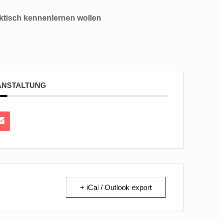
ktisch kennenlernen wollen
RANSTALTUNG
+ iCal / Outlook export