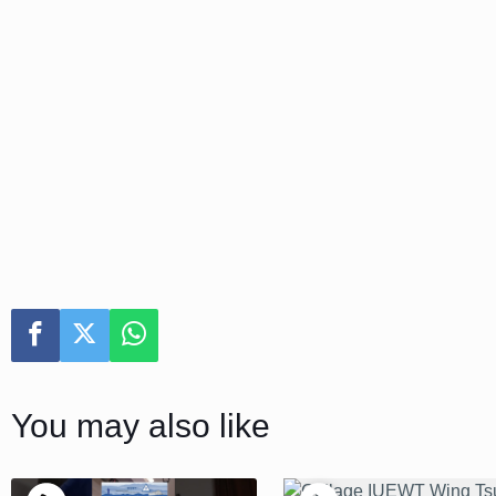
You may also like