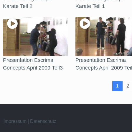
Karate Teil 2
Karate Teil 1
Presentation Escrima
Presentation Escrima
Concepts April 2009 Teil3
Concepts April 2009 Tei
1
2
Impressum | Datenschutz