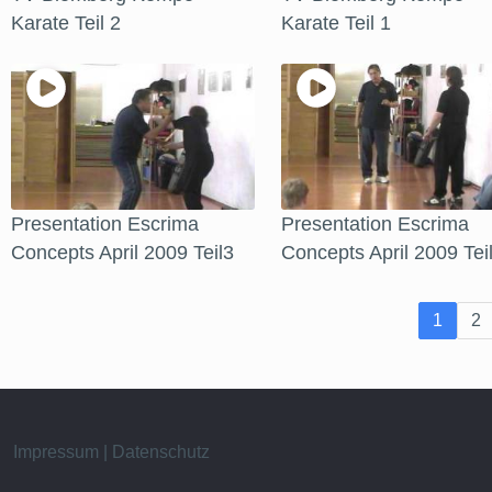
Karate Teil 2
Karate Teil 1
Presentation Escrima
Presentation Escrima
Concepts April 2009 Teil3
Concepts April 2009 Tei
1
2
Impressum | Datenschutz