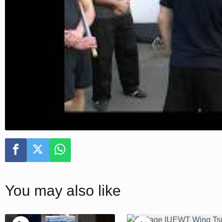
You may also like