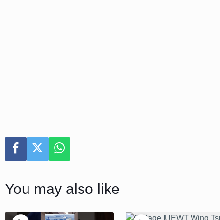
You may also like