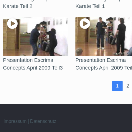
Karate Teil 2
Karate Teil 1
Presentation Escrima
Presentation Escrima
Concepts April 2009 Teil3
Concepts April 2009 Tei
1
2
Impressum | Datenschutz