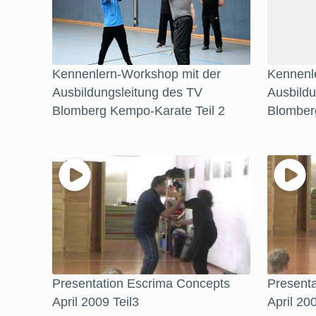
Kennenlern-Workshop mit der
Kennenl
Ausbildungsleitung des TV
Ausbildu
Blomberg Kempo-Karate Teil 2
Blomber
Presentation Escrima Concepts
Present
April 2009 Teil3
April 20