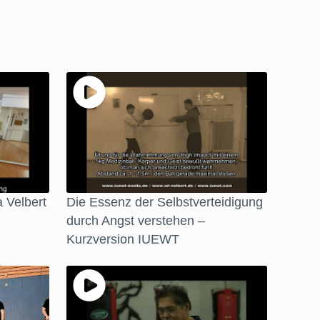
 Velbert
Die Essenz der Selbstverteidigung
durch Angst verstehen –
Kurzversion IUEWT