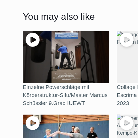
You may also like
Einzelne Powerschläge mit
Collage
Körperstruktur-Sifu/Master Marcus
Escrima
Schüssler 9.Grad IUEWT
2023